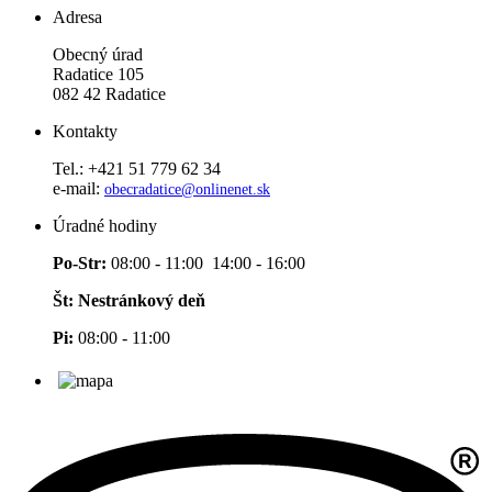
Adresa
Obecný úrad
Radatice 105
082 42 Radatice
Kontakty
Tel.: +421 51 779 62 34
e-mail:
obecradatice@onlinenet.sk
Úradné hodiny
Po-Str:
08:00 - 11:00 14:00 - 16:00
Št: Nestránkový deň
Pi:
08:00 - 11:00