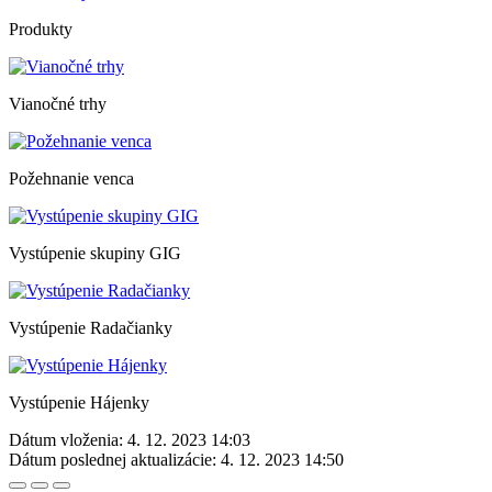
Produkty
Vianočné trhy
Požehnanie venca
Vystúpenie skupiny GIG
Vystúpenie Radačianky
Vystúpenie Hájenky
Dátum vloženia:
4. 12. 2023 14:03
Dátum poslednej aktualizácie:
4. 12. 2023 14:50