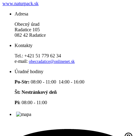
www.naturpack.sk
Adresa
Obecný úrad
Radatice 105
082 42 Radatice
Kontakty
Tel.: +421 51 779 62 34
e-mail:
obecradatice@onlinenet.sk
Úradné hodiny
Po-Str:
08:00 - 11:00 14:00 - 16:00
Št: Nestránkový deň
Pi:
08:00 - 11:00