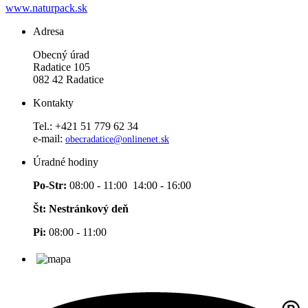
www.naturpack.sk
Adresa
Obecný úrad
Radatice 105
082 42 Radatice
Kontakty
Tel.: +421 51 779 62 34
e-mail:
obecradatice@onlinenet.sk
Úradné hodiny
Po-Str:
08:00 - 11:00 14:00 - 16:00
Št: Nestránkový deň
Pi:
08:00 - 11:00