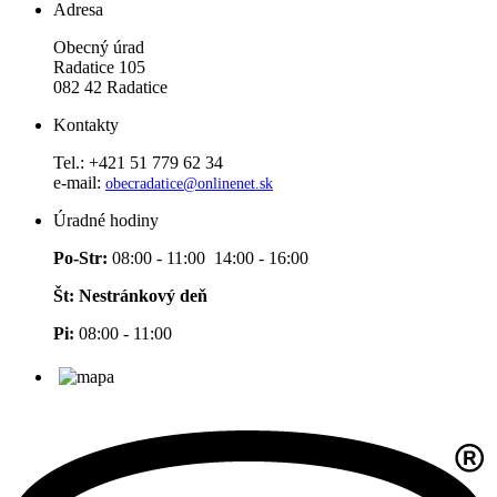
Adresa
Obecný úrad
Radatice 105
082 42 Radatice
Kontakty
Tel.: +421 51 779 62 34
e-mail:
obecradatice@onlinenet.sk
Úradné hodiny
Po-Str:
08:00 - 11:00 14:00 - 16:00
Št: Nestránkový deň
Pi:
08:00 - 11:00