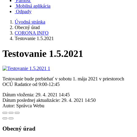
Farnosť
Mobilná aplikácia
Odpady
Úvodná stránka
Obecný úrad
CORONA INFO
Testovanie 1.5.2021
Testovanie 1.5.2021
Testovanie bude prebiehať v sobotu 1. mája 2021 v priestoroch
OCÚ Radatice od 9:00-12:45
Dátum vloženia:
29. 4. 2021 14:45
Dátum poslednej aktualizácie:
29. 4. 2021 14:50
Autor:
Správca Webu
Obecný úrad