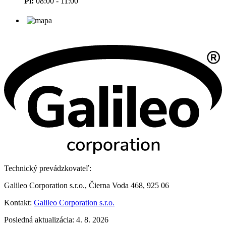
Pi:
08:00 - 11:00
Technický prevádzkovateľ:
Galileo Corporation s.r.o., Čierna Voda 468, 925 06
Kontakt:
Galileo Corporation s.r.o.
Posledná aktualizácia: 4. 8. 2026